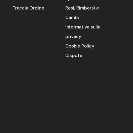
Traccia Ordine
Resi, Rimborsi e
Cambi
Informativa sulla
privacy
Cookie Policy
Dispute