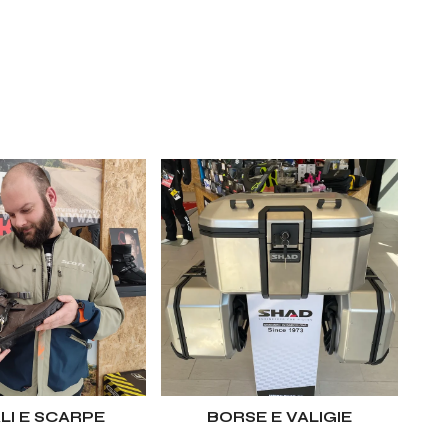
LI E SCARPE
BORSE E VALIGIE