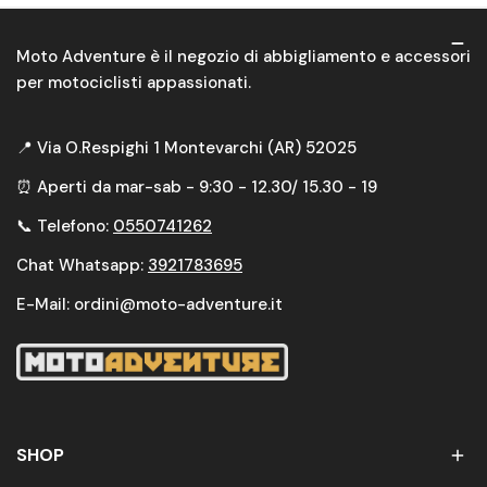
Moto Adventure è il negozio di abbigliamento e accessori
per motociclisti appassionati.
📍 Via O.Respighi 1 Montevarchi (AR) 52025
⏰ Aperti da mar-sab - 9:30 - 12.30/ 15.30 - 19
📞 Telefono:
0550741262
Chat Whatsapp:
3921783695
E-Mail: ordini@moto-adventure.it
SHOP