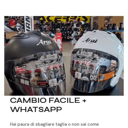
CAMBIO FACILE +
WHATSAPP
Hai paura di sbagliare taglia o non sai come