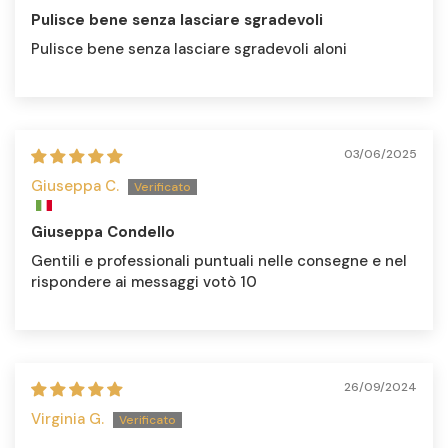
Pulisce bene senza lasciare sgradevoli
Pulisce bene senza lasciare sgradevoli aloni
03/06/2025
Giuseppa C.
Giuseppa Condello
Gentili e professionali puntuali nelle consegne e nel
rispondere ai messaggi votò 10
26/09/2024
Virginia G.