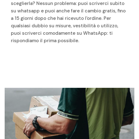
sceglierla? Nessun problema: puoi scriverci subito
su whatsapp e puoi anche fare il cambio gratis, fino
a 15 giorni dopo che hai ricevuto l'ordine. Per
qualsiasi dubbio su misure, vestibilità o utilizzo,
puoi scriverci comodamente su WhatsApp: ti
rispondiamo il prima possibile.