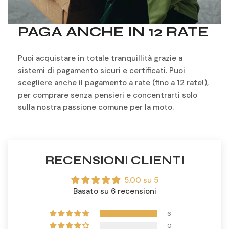
PAGA ANCHE IN 12 RATE
Puoi acquistare in totale tranquillità grazie a
sistemi di pagamento sicuri e certificati. Puoi
scegliere anche il pagamento a rate (fino a 12 rate!),
per comprare senza pensieri e concentrarti solo
sulla nostra passione comune per la moto.
RECENSIONI CLIENTI
5.00 su 5
Basato su 6 recensioni
6
0