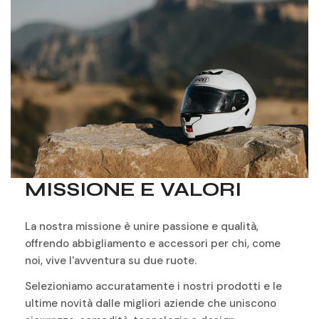
MISSIONE E VALORI
La nostra missione è unire passione e qualità,
offrendo abbigliamento e accessori per chi, come
noi, vive l'avventura su due ruote.
Selezioniamo accuratamente i nostri prodotti e le
ultime novità dalle migliori aziende che uniscono