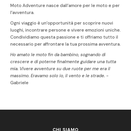
Moto Adventure nasce dall’amore per le moto e per
l’avventura.
Ogni viaggio è un’opportunità per scoprire nuovi
luoghi, incontrare persone e vivere emozioni uniche.
Condividiamo questa passione e ti offriamo tutto il
necessario per affrontare la tua prossima avventura.
Ho amato le moto fin da bambino, sognando di
crescere e di poterne finalmente guidare una tutta
mia. Vivere avventure su due ruote per me era il
massimo. Eravamo solo io, il vento e le strade. -
Gabriele
CHI SIAMO