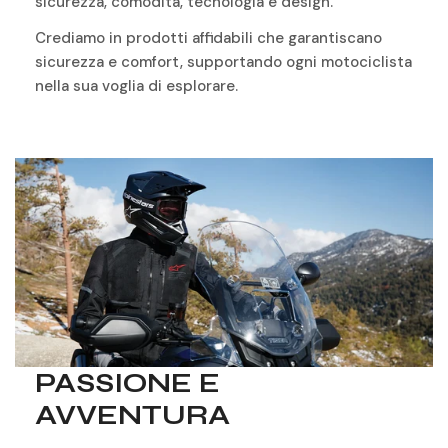
sicurezza, comodità, tecnologia e design.
Crediamo in prodotti affidabili che garantiscano
sicurezza e comfort, supportando ogni motociclista
nella sua voglia di esplorare.
PASSIONE E
AVVENTURA