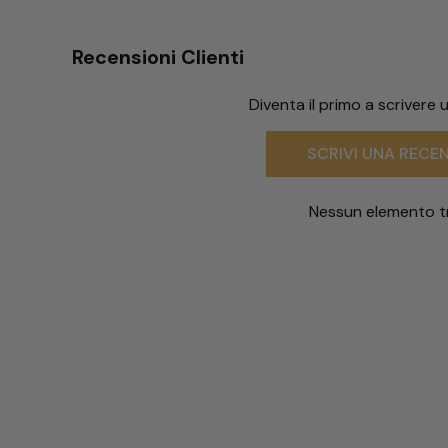
Recensioni Clienti
Diventa il primo a scrivere
SCRIVI UNA RECE
Nessun elemento t