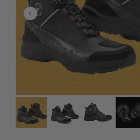
APRI MEDIA NELLA VISTA GALLERIA