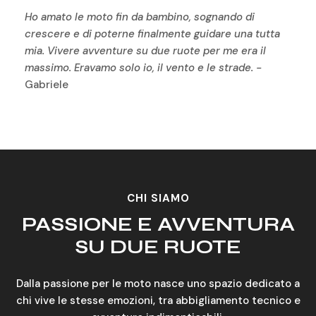
Ho amato le moto fin da bambino, sognando di
crescere e di poterne finalmente guidare una tutta
mia. Vivere avventure su due ruote per me era il
massimo. Eravamo solo io, il vento e le strade. -
Gabriele
CHI SIAMO
PASSIONE E AVVENTURA
SU DUE RUOTE
Dalla passione per le moto nasce uno spazio dedicato a
chi vive le stesse emozioni, tra abbigliamento tecnico e