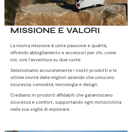
MISSIONE E VALORI
La nostra missione è unire passione e qualità,
offrendo abbigliamento e accessori per chi, come
noi, vive l'avventura su due ruote.
Selezioniamo accuratamente i nostri prodotti e le
ultime novità dalle migliori aziende che uniscono
sicurezza, comodità, tecnologia e design.
Crediamo in prodotti affidabili che garantiscano
sicurezza e comfort, supportando ogni motociclista
nella sua voglia di esplorare.