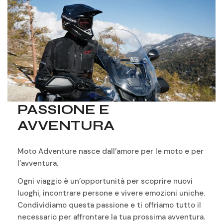
PASSIONE E
AVVENTURA
Moto Adventure nasce dall’amore per le moto e per
l’avventura.
Ogni viaggio è un’opportunità per scoprire nuovi
luoghi, incontrare persone e vivere emozioni uniche.
Condividiamo questa passione e ti offriamo tutto il
necessario per affrontare la tua prossima avventura.